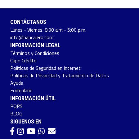
CONTÁCTANOS
Lunes - Viernes: 8:00 a.m - 5:00 p.m.
info@bancajero.com
INFORMACIÓN LEGAL
Términos y Condiciones
Cupo Crédito
Políticas de Seguridad en Internet
Políticas de Privacidad y Tratamiento de Datos
Ayuda
Formulario
INFORMACIÓN ÚTIL
PQRS
BLOG
SIGUENOS EN