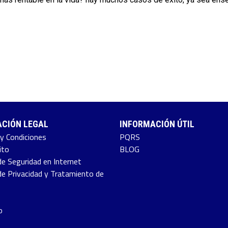
CIÓN LEGAL
INFORMACIÓN ÚTIL
y Condiciones
PQRS
ito
BLOG
de Seguridad en Internet
 de Privacidad y Tratamiento de
o