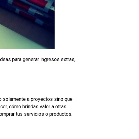
ideas para generar ingresos extras,
no solamente a proyectos sino que
cer, cómo brindas valor a otras
mprar tus servicios o productos.