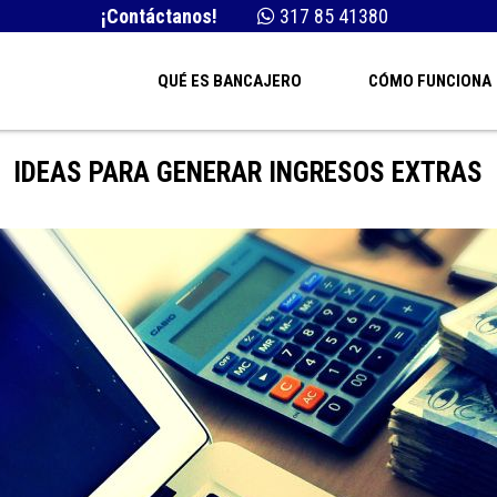
¡Contáctanos!
317 85 41380
QUÉ ES BANCAJERO
CÓMO FUNCIONA
IDEAS PARA GENERAR INGRESOS EXTRAS