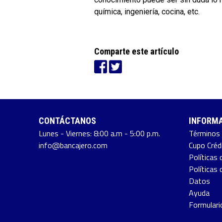
química, ingeniería, cocina, etc.
Comparte este artículo
CONTÁCTANOS
INFORMA
Lunes - Viernes: 8:00 a.m - 5:00 p.m.
Términos 
info@bancajero.com
Cupo Créd
Políticas 
Políticas
Datos
Ayuda
Formulari