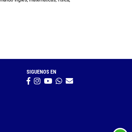
SIGUENOS EN