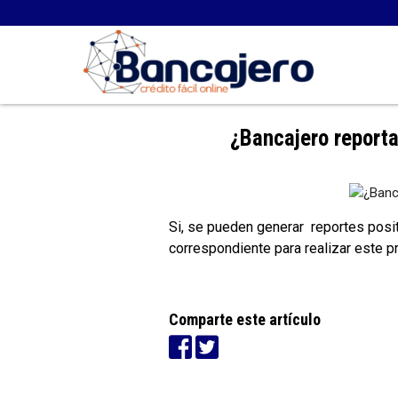
¿Bancajero reporta
Si, se pueden generar reportes positi
correspondiente para realizar este p
Comparte este artículo