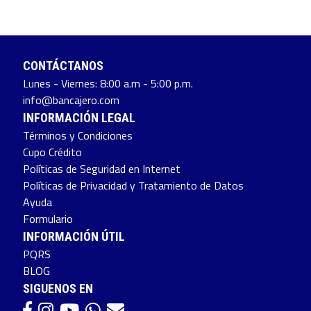
CONTÁCTANOS
Lunes - Viernes: 8:00 a.m - 5:00 p.m.
info@bancajero.com
INFORMACIÓN LEGAL
Términos y Condiciones
Cupo Crédito
Políticas de Seguridad en Internet
Políticas de Privacidad y Tratamiento de Datos
Ayuda
Formulario
INFORMACIÓN ÚTIL
PQRS
BLOG
SIGUENOS EN